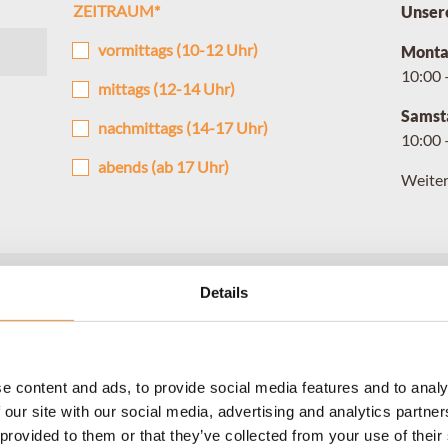
ZEITRAUM
*
Unser
vormittags (10-12 Uhr)
Montag
10:00 
mittags (12-14 Uhr)
Samst
nachmittags (14-17 Uhr)
10:00 
abends (ab 17 Uhr)
Weiter
Details
e content and ads, to provide social media features and to analy
 our site with our social media, advertising and analytics partn
 provided to them or that they’ve collected from your use of their