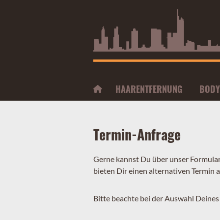
HAARENTFERNUNG
BODY
Termin-Anfrage
Gerne kannst Du über unser Formular
bieten Dir einen alternativen Termin a
Bitte beachte bei der Auswahl Deine