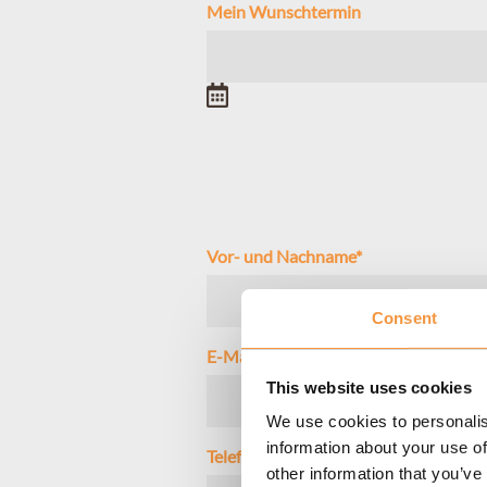
Mein Wunschtermin
Vor- und Nachname
*
Consent
E-Mail
*
This website uses cookies
We use cookies to personalis
information about your use of
Telefon
*
other information that you’ve