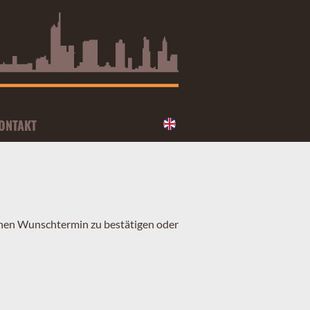
ONTAKT
inen Wunschtermin zu bestätigen oder