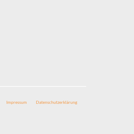
Impressum
Datenschutzerklärung