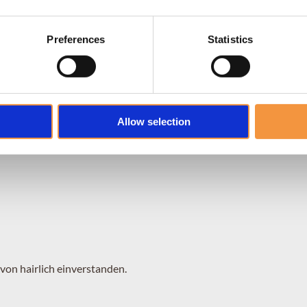
Preferences
Statistics
Allow selection
von hairlich einverstanden.