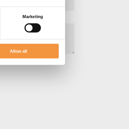
Marketing
Allow all